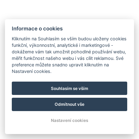
VÍCE INFORMACÍ ZDE…
Informace o cookies
Kliknutím na Souhlasím se vším budou uloženy cookies
funkční, výkonnostní, analytické i marketingové -
dokážeme vám tak umožnit pohodlné používání webu,
měřit funkčnost našeho webu i vás cílit reklamou. Své
preference můžete snadno upravit kliknutím na
Nastavení cookies.
Souhlasím se vším
Odmítnout vše
Nastavení cookies